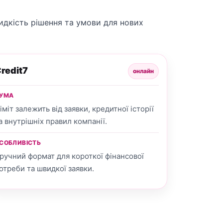
видкість рішення та умови для нових
redit7
онлайн
УМА
іміт залежить від заявки, кредитної історії
а внутрішніх правил компанії.
СОБЛИВІСТЬ
ручний формат для короткої фінансової
отреби та швидкої заявки.