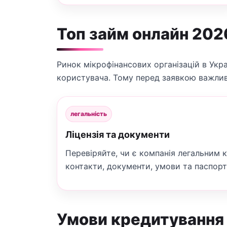
Топ займ онлайн 202
Ринок мікрофінансових організацій в Укра
користувача. Тому перед заявкою важливо
легальність
Ліцензія та документи
Перевіряйте, чи є компанія легальним 
контакти, документи, умови та паспор
Умови кредитування